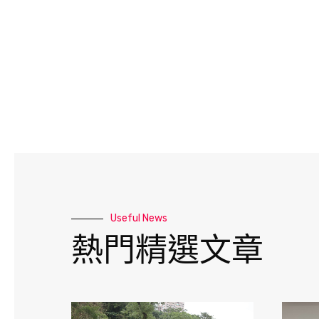
Useful News
熱門精選文章