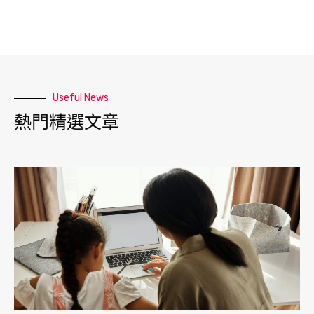
Useful News
熱門精選文章