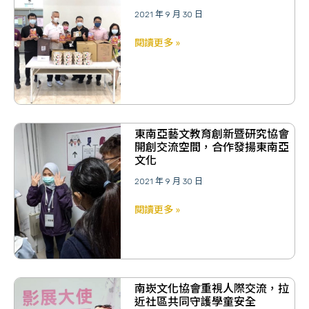
2021 年 9 月 30 日
閱讀更多 »
東南亞藝文教育創新暨研究協會
開創交流空間，合作發揚東南亞
文化
2021 年 9 月 30 日
閱讀更多 »
南崁文化協會重視人際交流，拉
近社區共同守護學童安全