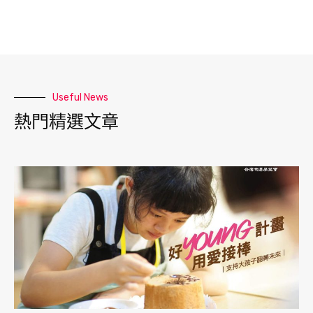
Useful News
熱門精選文章