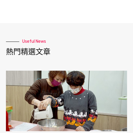
Useful News
熱門精選文章