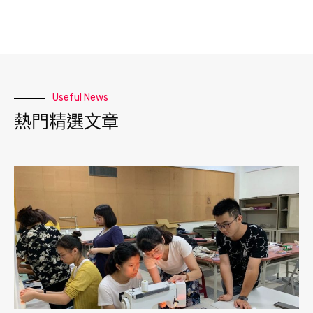
Useful News
熱門精選文章