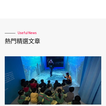
Useful News
熱門精選文章