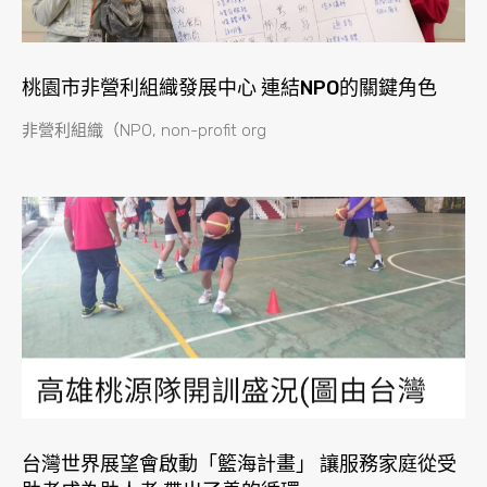
桃園市非營利組織發展中心 連結NPO的關鍵角色
非營利組織（NPO, non-profit org
台灣世界展望會啟動「籃海計畫」 讓服務家庭從受