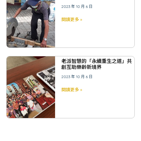
2023 年 10 月 6 日
閱讀更多 »
老派智慧的「永續重生之道」共
創互助樂齡新境界
2023 年 10 月 6 日
閱讀更多 »