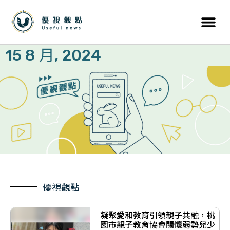
15 8 月, 2024
優視觀點
凝聚愛和教育引領親子共融，桃
園市親子教育協會關懷弱勢兒少