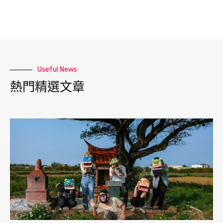
Useful News
熱門精選文章