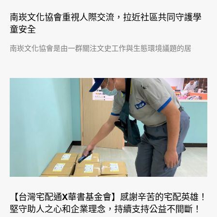
南崁文化協會重視人際交流，拉近社區共同守護學
童安全
南崁文化協會是由一群關注文史工作與生態環境議題的居
【台灣宅配通X華書基金會】感謝辛苦的宅配英雄！
堅守助人之心和企業理念，持續支持公益不間斷！