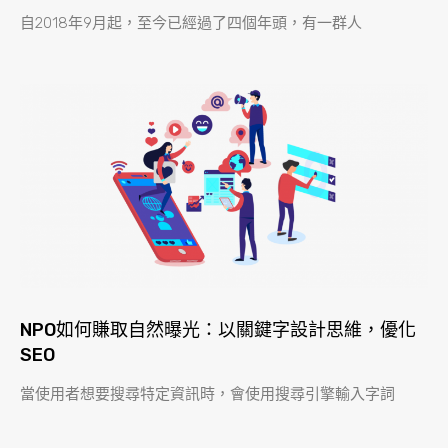
自2018年9月起，至今已經過了四個年頭，有一群人
NPO如何賺取自然曝光：以關鍵字設計思維，優化
SEO
當使用者想要搜尋特定資訊時，會使用搜尋引擎輸入字詞