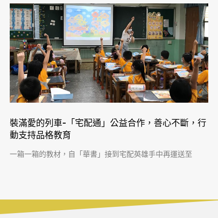
裝滿愛的列車-「宅配通」公益合作，善心不斷，行
動支持品格教育
一箱一箱的教材，自「華書」接到宅配英雄手中再運送至