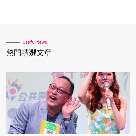
Useful News
熱門精選文章