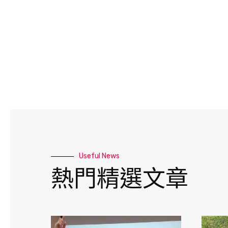
Useful News
熱門精選文章