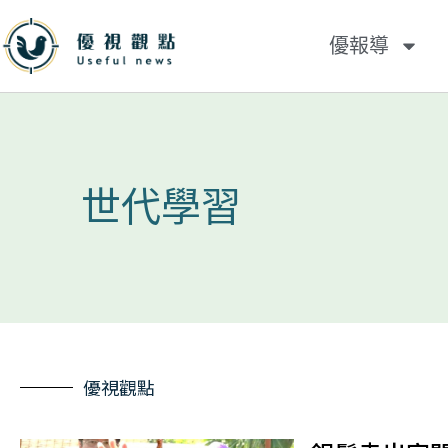
優報導
世代學習
優視觀點