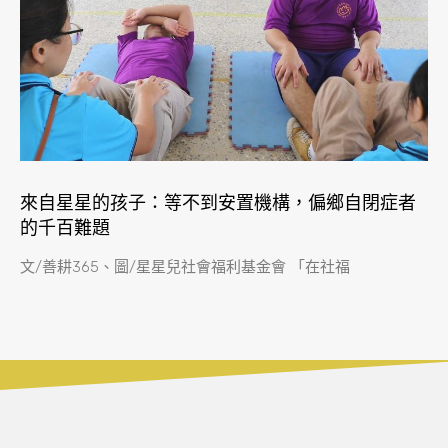
來自星星的孩子：等不到安置機構，偏鄉自閉症者
的千百難題
文/善耕365、圖/星星兒社會福利基金會 「在社福