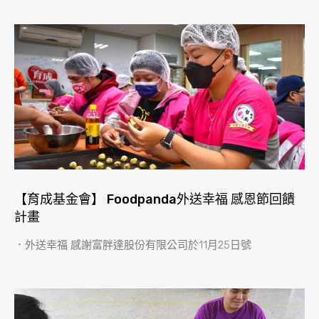
【育成基金會】 Foodpanda外送幸福 感恩節回饋
計畫
．外送幸福 感謝富胖達股份有限公司於11月25日號