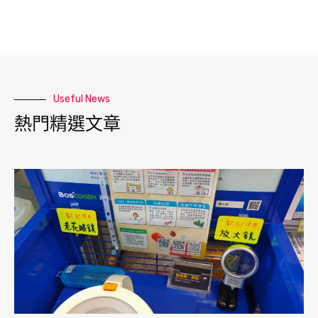
Useful News
熱門精選文章