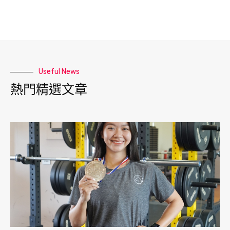
Useful News
熱門精選文章