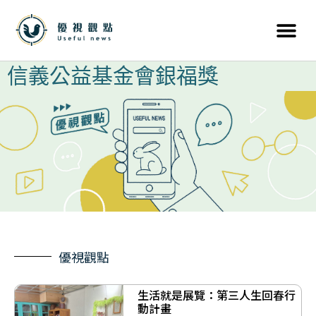
信義公益基金會銀福獎
優視觀點
生活就是展覽：第三人生回春行
動計畫