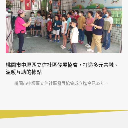
桃園市中壢區立信社區發展協會，打造多元共融、
溫暖互助的據點
桃園市中壢區立信社區發展協會成立迄今已32年，