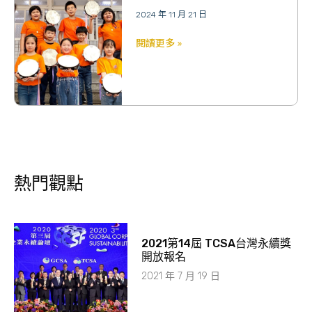
2024 年 11 月 21 日
閱讀更多 »
熱門觀點
2021第14屆 TCSA台灣永續獎
開放報名
2021 年 7 月 19 日