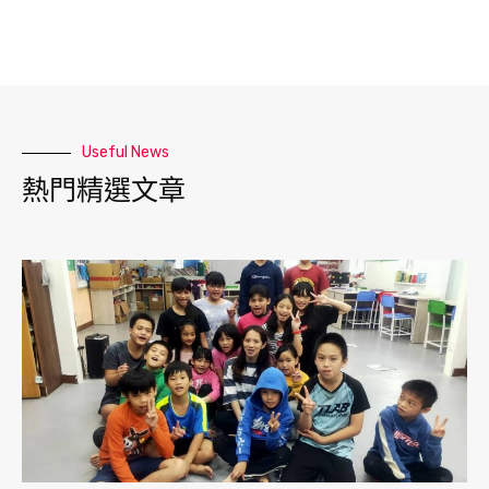
Useful News
熱門精選文章