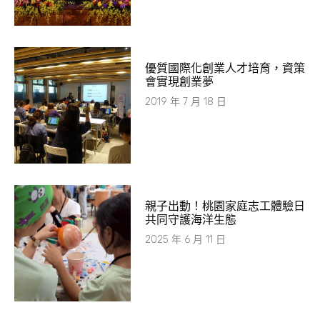
優質國際化創業人才培育，資策
會實現創業夢
2019 年 7 月 18 日
親子出動！桃園家庭志工體驗日
共同守護海洋生態
2025 年 6 月 11 日