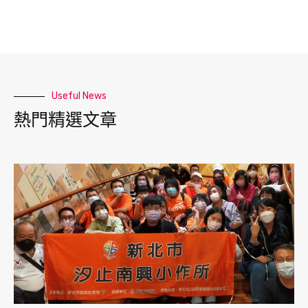
Useful News
熱門精選文章