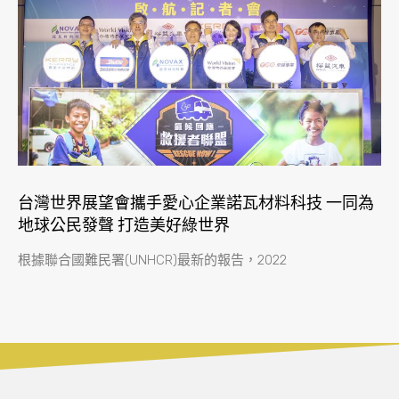
台灣世界展望會攜手愛心企業諾瓦材料科技 一同為
地球公民發聲 打造美好綠世界
根據聯合國難民署(UNHCR)最新的報告，2022