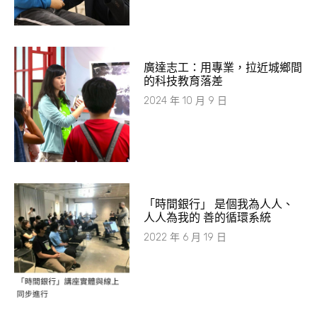
廣達志工：用專業，拉近城鄉間
的科技教育落差
2024 年 10 月 9 日
「時間銀行」 是個我為人人、
人人為我的 善的循環系統
2022 年 6 月 19 日