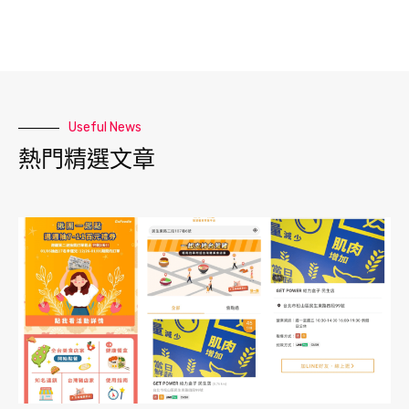
Useful News
熱門精選文章