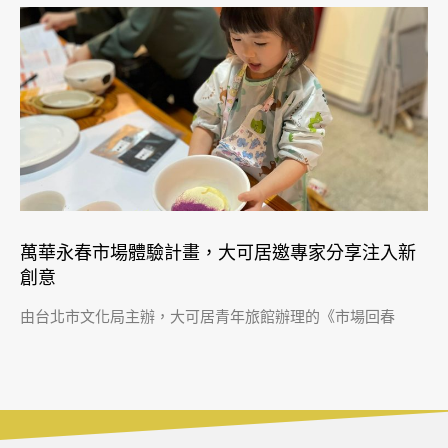
萬華永春市場體驗計畫，大可居邀專家分享注入新
創意
由台北市文化局主辦，大可居青年旅館辦理的《市場回春