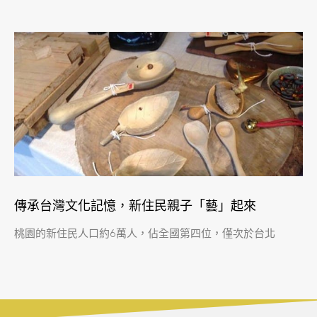
傳承台灣文化記憶，新住民親子「藝」起來
桃園的新住民人口約6萬人，佔全國第四位，僅次於台北