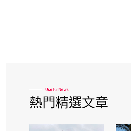
Useful News
熱門精選文章