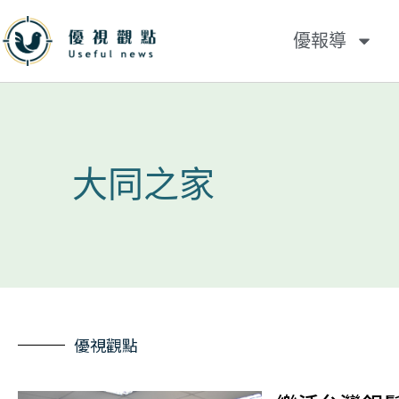
優報導
大同之家
優視觀點