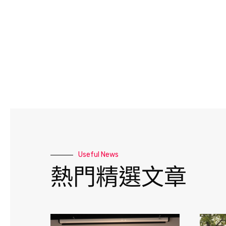
Useful News
熱門精選文章