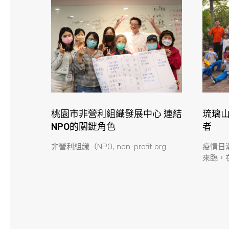
桃園市非營利組織發展中心 連結
琉璃山
NPO的關鍵角色
者
非營利組織（NPO, non-profit org
疫情日
來臨，