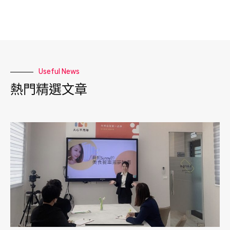
Useful News
熱門精選文章