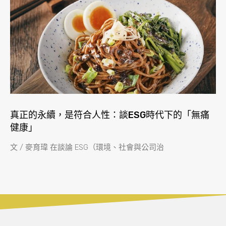
真正的永續，是符合人性：談ESG時代下的「無痛
健康」
文 / 麥育瑋 在談論 ESG（環境、社會與公司治