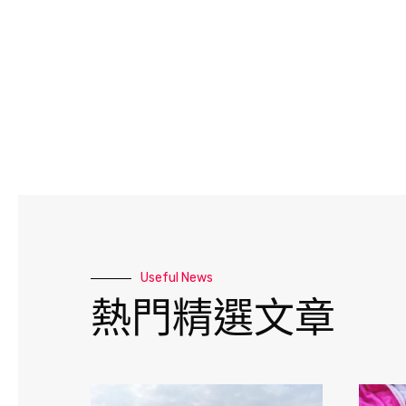
Useful News
熱門精選文章