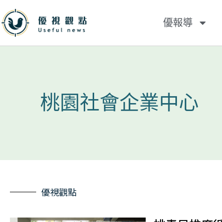
優報導
桃園社會企業中心
優視觀點