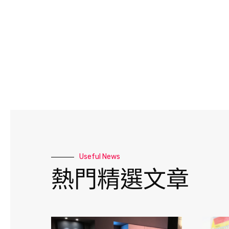
Useful News
熱門精選文章