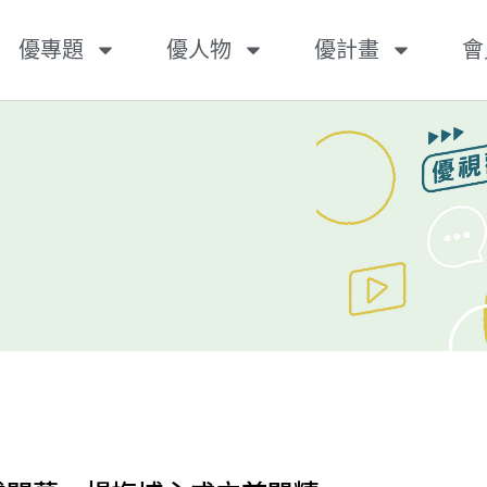
優專題
優人物
優計畫
會