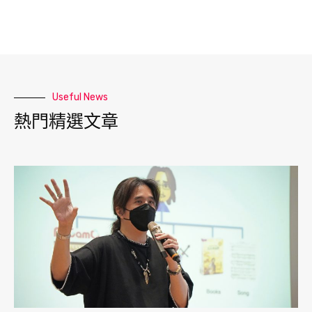
Useful News
熱門精選文章