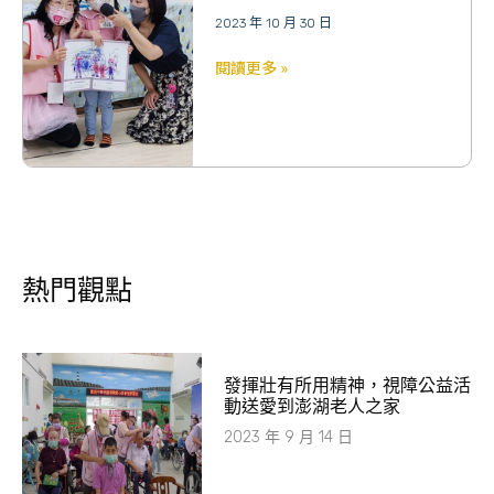
2023 年 10 月 30 日
閱讀更多 »
熱門觀點
發揮壯有所用精神，視障公益活
動送愛到澎湖老人之家
2023 年 9 月 14 日