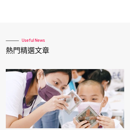
Useful News
熱門精選文章