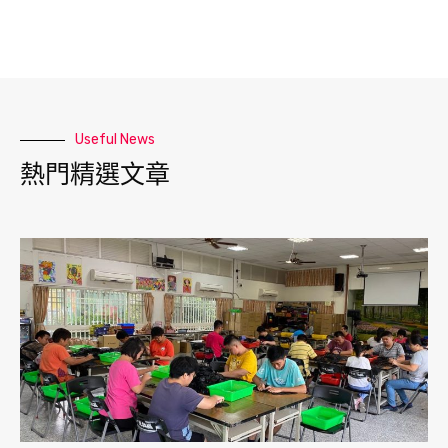
Useful News
熱門精選文章