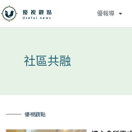
優報導
社區共融
優視觀點