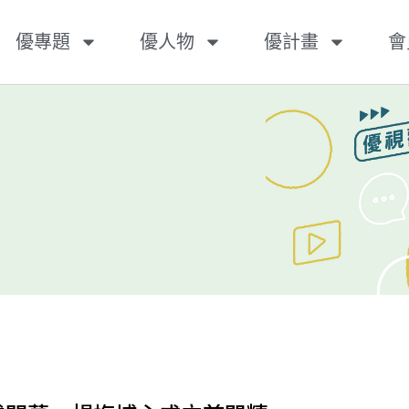
優專題
優人物
優計畫
會