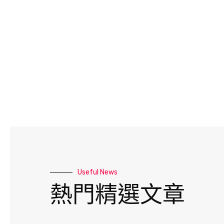
Useful News
熱門精選文章