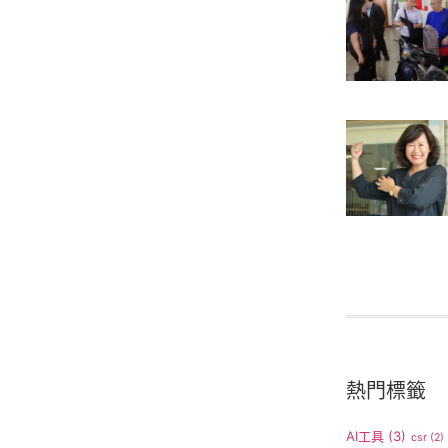
熱門標籤
AI工具
(3)
csr
(2)