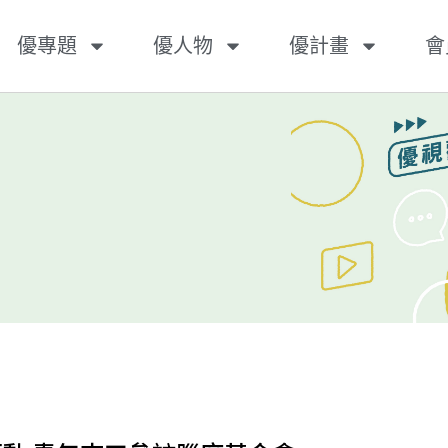
優專題
優人物
優計畫
會