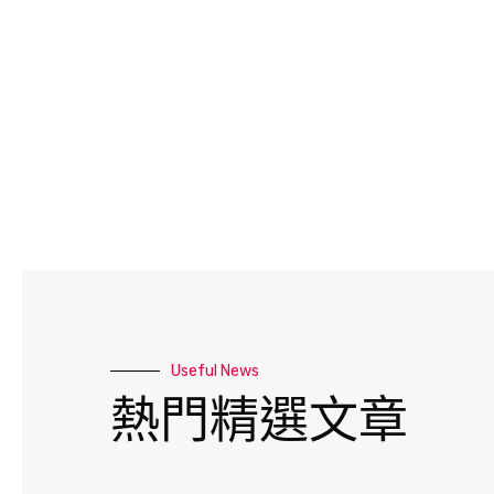
Useful News
熱門精選文章