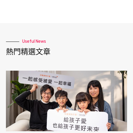
Useful News
熱門精選文章