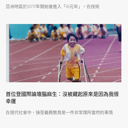
亞洲地區於2017年開始後進入「AI元年」，在技術
首位登國際論壇腦麻生：沒被藏起原來是因為我很
幸運
在現代社會中，接受義務教育是一件非常理所當然的事情