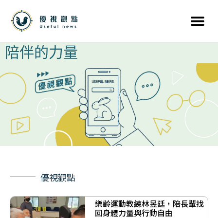
陪伴的力量
優視觀點
樂齡運動教練林昱廷，陪長輩找
回身體力量與行動自由