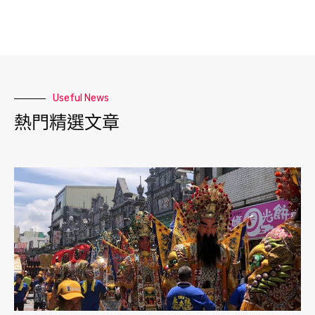
Useful News
熱門精選文章