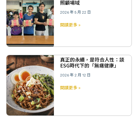
照顧場域
2026 年 5 月 22 日
閱讀更多 »
真正的永續，是符合人性：談
ESG時代下的「無痛健康」
2026 年 2 月 12 日
閱讀更多 »