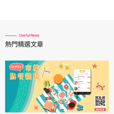
Useful News
熱門精選文章