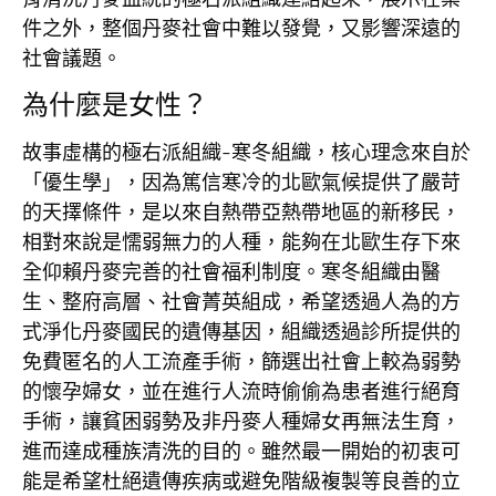
件之外，整個丹麥社會中難以發覺，又影響深遠的
社會議題。
為什麼是女性？
故事虛構的極右派組織-寒冬組織，核心理念來自於
「優生學」，因為篤信寒冷的北歐氣候提供了嚴苛
的天擇條件，是以來自熱帶亞熱帶地區的新移民，
相對來說是懦弱無力的人種，能夠在北歐生存下來
全仰賴丹麥完善的社會福利制度。寒冬組織由醫
生、整府高層、社會菁英組成，希望透過人為的方
式淨化丹麥國民的遺傳基因，組織透過診所提供的
免費匿名的人工流產手術，篩選出社會上較為弱勢
的懷孕婦女，並在進行人流時偷偷為患者進行絕育
手術，讓貧困弱勢及非丹麥人種婦女再無法生育，
進而達成種族清洗的目的。雖然最一開始的初衷可
能是希望杜絕遺傳疾病或避免階級複製等良善的立