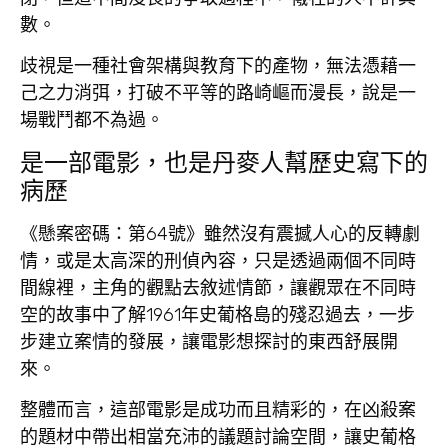
數。
歧視是一種社會架構與教育下的產物，無法憑藉一
己之力消弭，打破不平等的路崎嶇而漫長，說是一
場戰鬥都不為過。
是一部電影，也是丹麥人幫歷史寫下的
病歷
《懸案密碼：第64號》雖然沒有震撼人心的反轉劇
情，或是太高深的刑偵內容，只是透過兩個不同時
間線裡，主角的觀點去敘述情節，讓觀眾在不同時
空的故事中了解1961年史葡格島的殘忍過去，一步
步建立案情的發展，讓電影想探討的東西舒展開
來。
整體而言，這部電影是成功而且精彩的，在凶殺案
的題材中帶出相當充沛的議題討論空間，讓史葡格