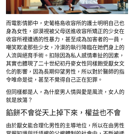
而電影情節中，史葡格島收容所的護士明明自己也
身為女性，卻漠視被父母送進收容所矯正的少女在
收容所裡遭遇的性暴力，甚至成為加害者的一員，
嘲笑欺凌那些少女，冷漠的執行降臨在她們身上的
人流與絕育手術。扣除因為私人感情牽扯的因素，
其實也體現了二十世紀初丹麥女性同樣飽受厭女文
化的影響，因為長期仰望男性，所以對於醫師的指
令唯命是從，甚至不覺得自己正在犯罪。
但同樣都是人，為什麼男人情與愛是風流，女人的
就是放蕩？
餡餅不會從天上掉下來，權益也不會
由於厭女能合理化男性的主導地位，所以在由男性
掌握知識與話語權的父權體制的社會中，不斷被透