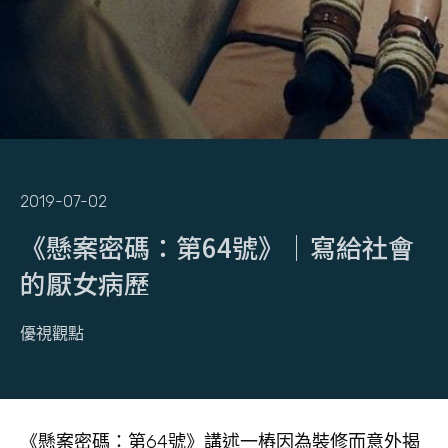
2019-07-02
《懸案密碼：第64號》│寫給社會
的厭女病歷
優視觀點
《懸案密碼：第64號》講述一樁因為裝修而意外揭