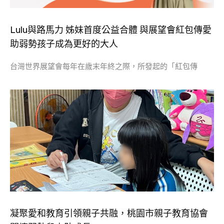
Lulu與路馬力 姊妹首度公益合體 與展望會紅包傳愛
助弱勢孩子成為更好的大人
台灣世界展望會每年在歲末年終之際，所發起的「紅包傳
凝聚愛和教育引領親子共融，桃園市親子教育協會