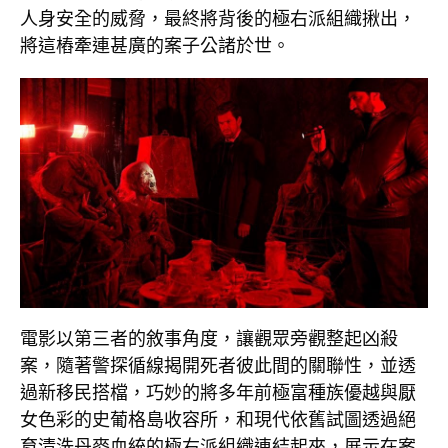
人身安全的威脅，最終將背後的極右派組織揪出，
將這樁牽連甚廣的案子公諸於世。
電影以第三者的敘事角度，讓觀眾旁觀整起凶殺
案，隨著警探循線揭開死者彼此間的關聯性，並透
過新移民搭檔，巧妙的將多年前極富種族優越與厭
女色彩的史葡格島收容所，和現代依舊試圖透過絕
育清洗丹麥血統的極右派組織連結起來，展示在案