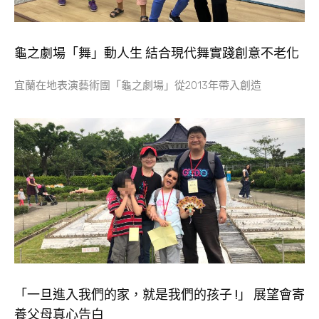
龜之劇場「舞」動人生 結合現代舞實踐創意不老化
宜蘭在地表演藝術團「龜之劇場」從2013年帶入創造
「一旦進入我們的家，就是我們的孩子 !」 展望會寄
養父母真心告白