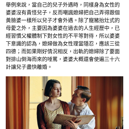
舉例來說，當自己的兒子外遇時，同樣身為女性的
婆婆沒有責怪兒子，反而嘲諷媳婦把自己弄得跟個
黃臉婆一樣所以兒子才會外遇。除了寵豬抬灶式的
母愛之外，主要因為婆婆在過去的人生經歷中，已
經習慣父權體制下對女性的不平等對待，所以婆婆
下意識的認為，媳婦做為女性理當隱忍，應該三從
四德；而如果剛好情況相反，出軌的媳婦除了要面
對排山倒海而來的唾罵，婆婆大概還會使遍三十六
計讓兒子盡快離婚。