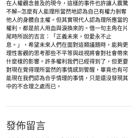
在人權觀念普及的現今，這樣的事件也許讓人震驚
不解─怎麼有人能理所當然地認為自己有權力剝奪
他人的身體自主權。但其實現代人認為理所應當的
權利，都是前人用血與淚換來的。借一句主角在片
尾時所說的吉言：「正義未來，但愛永不止
息。」，希望未來人們在面對這類議題時，能夠更
理性客觀的思考那些不平等與歧視將會對社會帶來
什麼樣的影響。許多權利我們已經得到了，但更要
對現在覺得理所當然的事情感到警醒，畢竟也有可
能現在我們認為合乎情理的事情，只是還沒發現其
中的不合理之處而已。
發佈留言