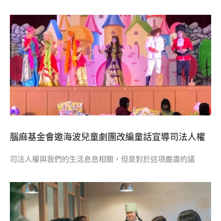
腦麻基金會邀海波兒童劇團改編童話宣導司法人權
司法人權與我們的生活息息相關，但是對於這項嚴肅的議