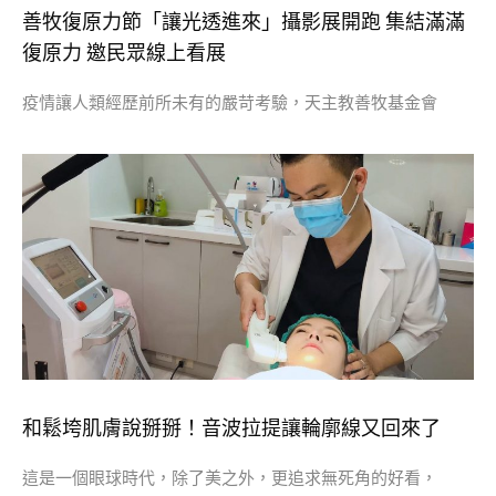
善牧復原力節「讓光透進來」攝影展開跑 集結滿滿
復原力 邀民眾線上看展
疫情讓人類經歷前所未有的嚴苛考驗，天主教善牧基金會
和鬆垮肌膚說掰掰！音波拉提讓輪廓線又回來了
這是一個眼球時代，除了美之外，更追求無死角的好看，