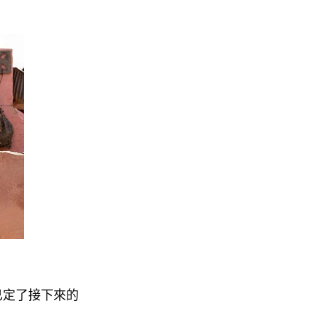
已定了接下來的