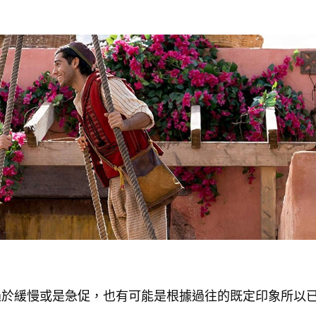
過於緩慢或是急促，也有可能是根據過往的既定印象所以