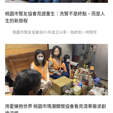
桃園市腎友協會見證重生：洗腎不是終點，而是人
生的新旅程
桃園市腎友協會自85年成立以來，始終如一地陪伴
用愛擁抱世界 桃園市瑪潮關懷協會看見清寒需求創