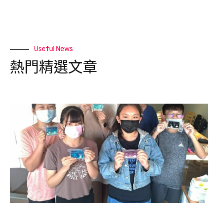
Useful News
熱門精選文章