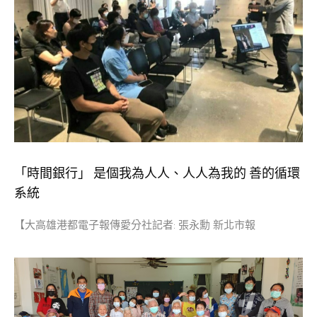
「時間銀行」 是個我為人人、人人為我的 善的循環
系統
【大高雄港都電子報傳愛分社記者: 張永勳 新北市報