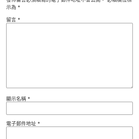
示為
*
留言
*
顯示名稱
*
電子郵件地址
*