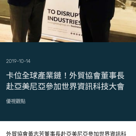
2019-10-14
卡位全球產業鏈！外貿協會董事長
赴亞美尼亞參加世界資訊科技大會
優視觀點
外貿協會黃志芳董事長赴亞美尼亞參加世界資訊科