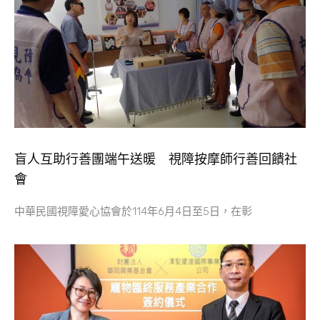
盲人互助行善團端午送暖 視障按摩師行善回饋社
會
中華民國視障愛心協會於114年6月4日至5日，在彰