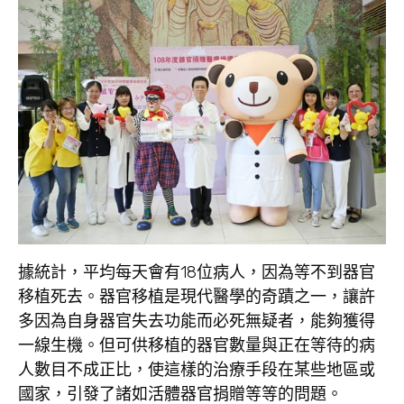
據統計，平均每天會有18位病人，因為等不到器官
移植死去。器官移植是現代醫學的奇蹟之一，讓許
多因為自身器官失去功能而必死無疑者，能夠獲得
一線生機。但可供移植的器官數量與正在等待的病
人數目不成正比，使這樣的治療手段在某些地區或
國家，引發了諸如活體器官捐贈等等的問題。