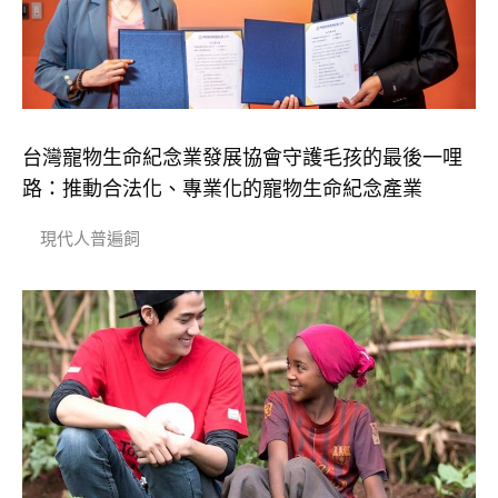
台灣寵物生命紀念業發展協會守護毛孩的最後一哩
路：推動合法化、專業化的寵物生命紀念產業
現代人普遍飼