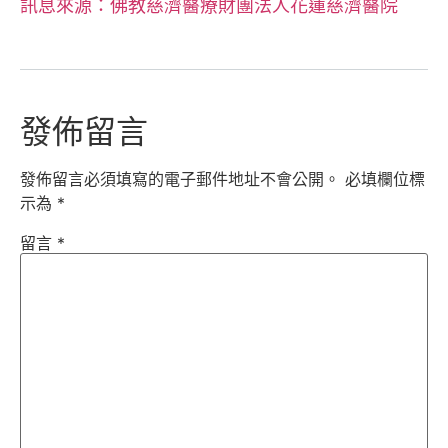
訊息來源：佛教慈濟醫療財團法人花蓮慈濟醫院
發佈留言
發佈留言必須填寫的電子郵件地址不會公開。
必填欄位標
示為
*
留言
*