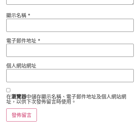
顯示名稱
*
電子郵件地址
*
個人網站網址
在
瀏覽器
中儲存顯示名稱、電子郵件地址及個人網站網
址，以供下次發佈留言時使用。