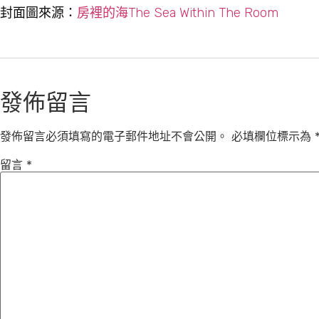
封面圖來源：
房裡的海The Sea Within The Room
發佈留言
發佈留言必須填寫的電子郵件地址不會公開。
必填欄位標示為
留言
*