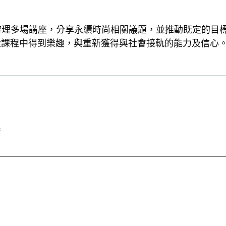
」辦理多場講座，分享永續時尚相關議題，並推動既定的目
從課程中得到樂趣，與重新獲得與社會接軌的能力及信心
*