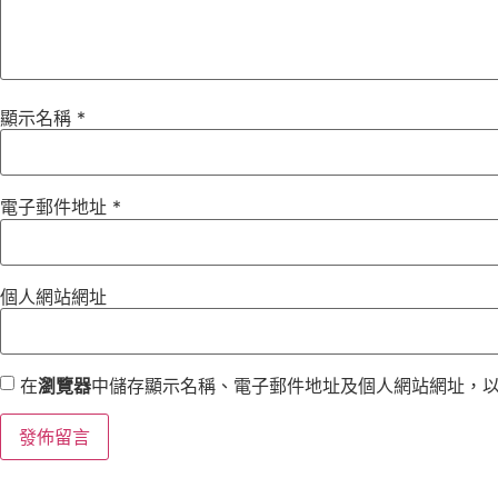
顯示名稱
*
電子郵件地址
*
個人網站網址
在
瀏覽器
中儲存顯示名稱、電子郵件地址及個人網站網址，