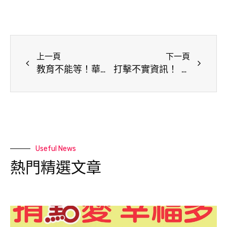
上一頁
下一頁
教育不能等！華書和孩子一起把學習變有趣了
打擊不實資訊！ FB台灣廣告檔案庫大公開
Useful News
熱門精選文章