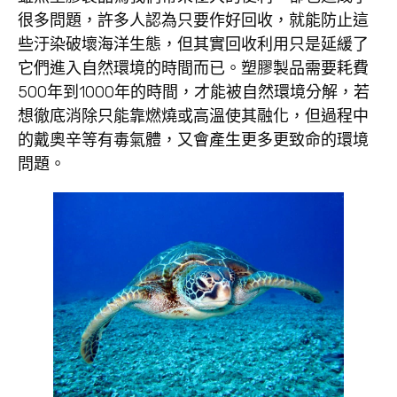
很多問題，許多人認為只要作好回收，就能防止這
些汙染破壞海洋生態，但其實回收利用只是延緩了
它們進入自然環境的時間而已。塑膠製品需要耗費
500年到1000年的時間，才能被自然環境分解，若
想徹底消除只能靠燃燒或高溫使其融化，但過程中
的戴奧辛等有毒氣體，又會產生更多更致命的環境
問題。