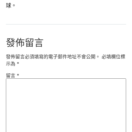
球。
發佈留言
發佈留言必須填寫的電子郵件地址不會公開。
必填欄位標
示為
*
留言
*