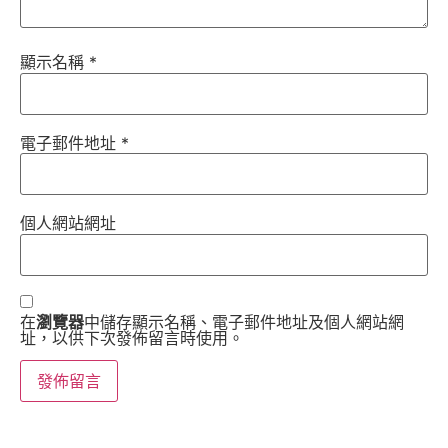
顯示名稱
*
電子郵件地址
*
個人網站網址
在
瀏覽器
中儲存顯示名稱、電子郵件地址及個人網站網
址，以供下次發佈留言時使用。