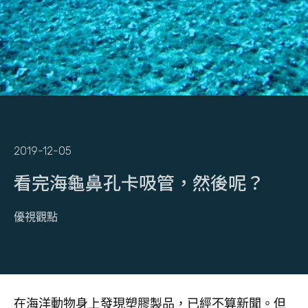
2019-12-05
看完海龜鼻孔卡吸管，然後呢？
優視觀點
在海洋動物身上發現塑膠製品，已經不算新聞。但