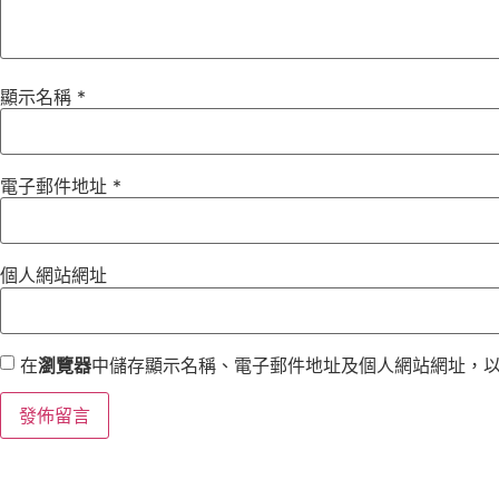
顯示名稱
*
電子郵件地址
*
個人網站網址
在
瀏覽器
中儲存顯示名稱、電子郵件地址及個人網站網址，