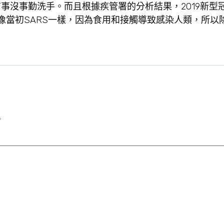
事沒事勤洗手。而且根據疾管署的分析結果，2019新型
是像當初SARS一樣，因為食用和接觸導致感染人類，所以
*