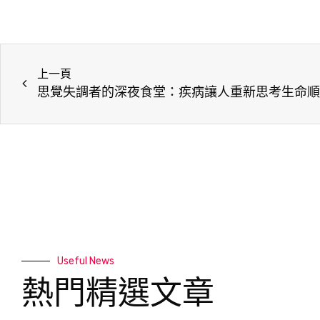
上一頁
思覺失調者的深夜食堂：疾病讓人重新思考生命順
Useful News
熱門精選文章