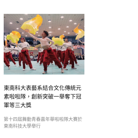
東南科大表藝系結合文化傳統元
素啦啦隊，創新突破一舉奪下冠
軍等三大獎
第十四屆舞動青春嘉年華啦啦隊大賽於
東南科技大學舉行