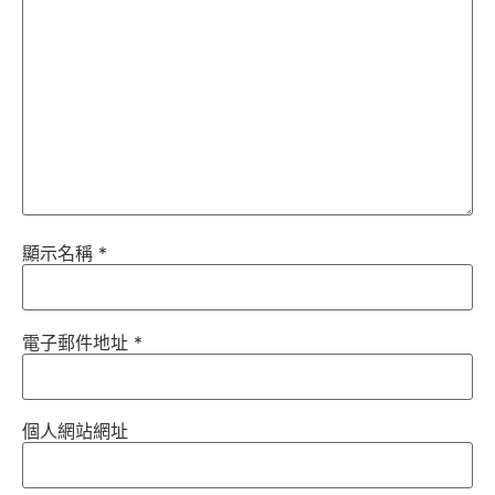
顯示名稱
*
電子郵件地址
*
個人網站網址