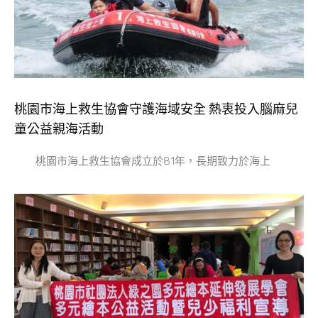
桃園市海上救生協會守護海域安全 熱衷投入腦麻兒
童公益親海活動
桃園市海上救生協會成立於81年，長期致力於海上