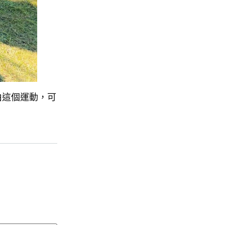
由這個運動，可