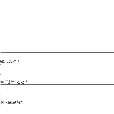
顯示名稱
*
電子郵件地址
*
個人網站網址