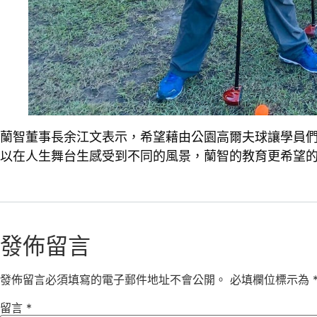
蘭智董事長余江文表示，希望藉由公園高爾夫球讓學員
以在人生舞台生感受到不同的風景，蘭智的教育更希望的
發佈留言
發佈留言必須填寫的電子郵件地址不會公開。
必填欄位標示為
留言
*