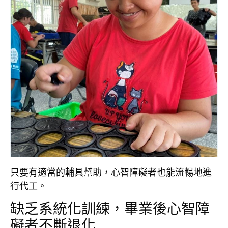
只要有適當的輔具幫助，心智障礙者也能流暢地進
行代工。
缺乏系統化訓練，畢業後心智障
礙者不斷退化