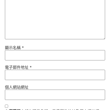
顯示名稱
*
電子郵件地址
*
個人網站網址