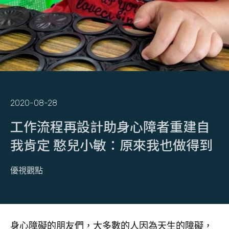
2020-08-28
工作流程再設計助身心障者重建自
我肯定 憨兒小敏：原來我也做得到
優視觀點
身心障礙的朋友們，大多數的人因為天生的障礙，