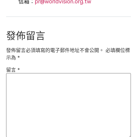
信箱：
pr@worldvision.org.tw
發佈留言
發佈留言必須填寫的電子郵件地址不會公開。
必填欄位標
示為
*
留言
*