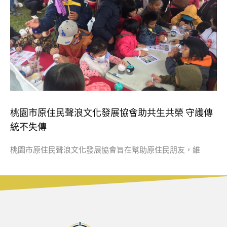
桃園市原住民聲浪文化發展協會助共生共榮 守護傳
統不失傳
桃園市原住民聲浪文化發展協會旨在幫助原住民朋友，維