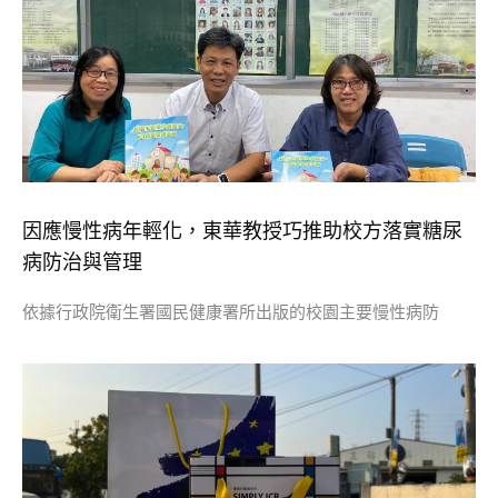
因應慢性病年輕化，東華教授巧推助校方落實糖尿
病防治與管理
依據行政院衛生署國民健康署所出版的校園主要慢性病防