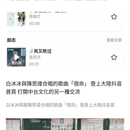
白冰冰與陳思瑋合唱的歌曲「宿命」 登上大陸抖音
首頁 打開中台文化的另一種交流
白冰冰與跟陳思瑋合唱的歌曲「宿命」竟登上大陸抖音首