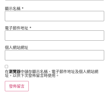
顯示名稱
*
電子郵件地址
*
個人網站網址
在
瀏覽器
中儲存顯示名稱、電子郵件地址及個人網站網
址，以供下次發佈留言時使用。