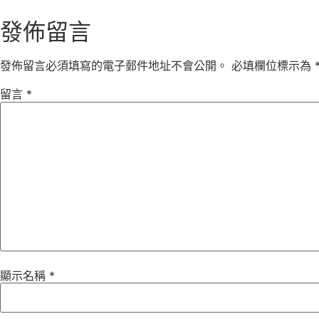
發佈留言
發佈留言必須填寫的電子郵件地址不會公開。
必填欄位標示為
留言
*
顯示名稱
*