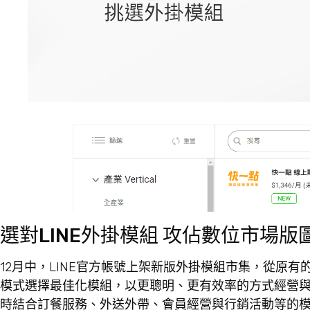
選對LINE外掛模組 攻佔數位市場版
12月中，LINE官方帳號上架新版外掛模組市集，從原有
模式選擇最佳化模組，以更聰明、更有效率的方式經營
時結合訂餐服務、外送外帶、會員經營與行銷活動等的模