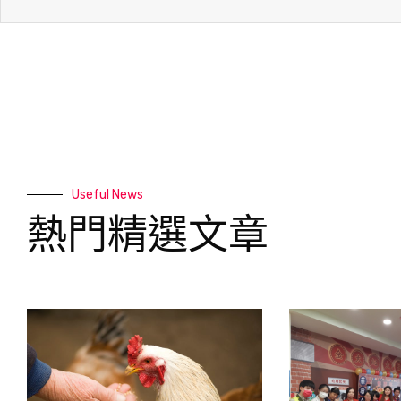
Useful News
熱門精選文章