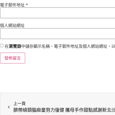
電子郵件地址
*
個人網站網址
在
瀏覽器
中儲存顯示名稱、電子郵件地址及個人網站網址，
上一頁