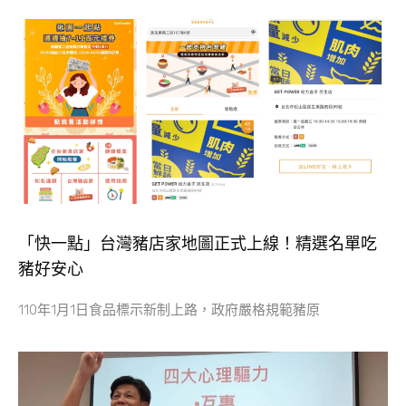
「快一點」台灣豬店家地圖正式上線！精選名單吃
豬好安心
110年1月1日食品標示新制上路，政府嚴格規範豬原