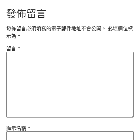
發佈留言
發佈留言必須填寫的電子郵件地址不會公開。
必填欄位標
示為
*
留言
*
顯示名稱
*