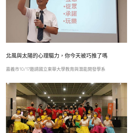
北風與太陽的心理驅力，你今天被巧推了嗎
嘉義市10/17邀請國立東華大學教育與潛能開發學系