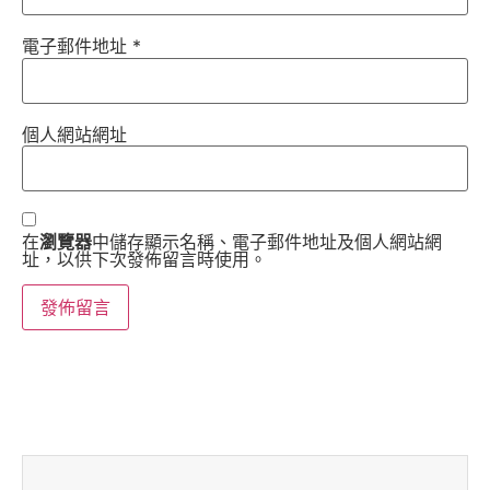
電子郵件地址
*
個人網站網址
在
瀏覽器
中儲存顯示名稱、電子郵件地址及個人網站網
址，以供下次發佈留言時使用。