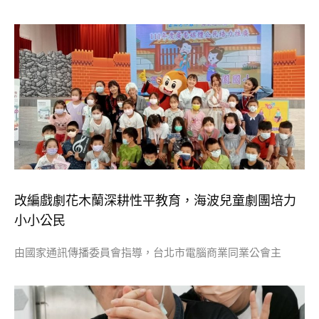
改編戲劇花木蘭深耕性平教育，海波兒童劇團培力
小小公民
由國家通訊傳播委員會指導，台北市電腦商業同業公會主