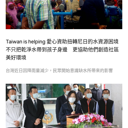
Taiwan is helping 愛心資助扭轉尼日的水資源困境
不只把乾淨水帶到孩子身邊 更協助他們創造社區
美好環境
台灣近日因降雨量減少，民眾開始意識缺水所帶來的影響