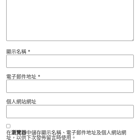
顯示名稱
*
電子郵件地址
*
個人網站網址
在
瀏覽器
中儲存顯示名稱、電子郵件地址及個人網站網
址，以供下次發佈留言時使用。