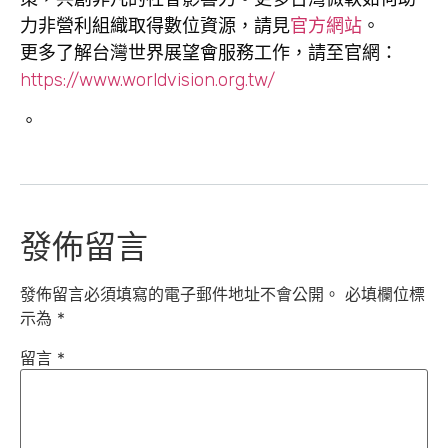
力非營利組織取得數位資源，請見
官方網站
。
更多了解台灣世界展望會服務工作，請至官網：
https://www.worldvision.org.tw/
。
發佈留言
發佈留言必須填寫的電子郵件地址不會公開。
必填欄位標
示為
*
留言
*