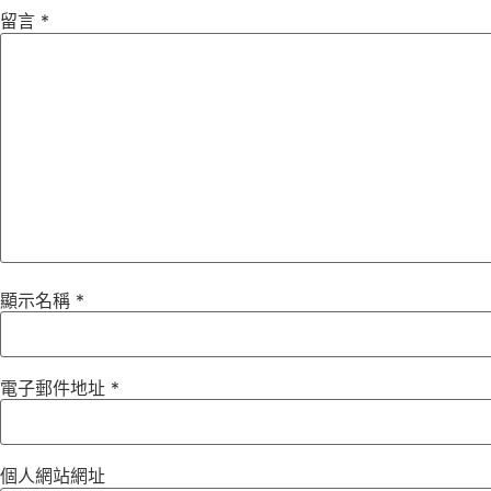
留言
*
顯示名稱
*
電子郵件地址
*
個人網站網址