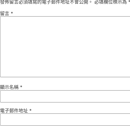
發佈留言必須填寫的電子郵件地址不會公開。
必填欄位標示為
留言
*
顯示名稱
*
電子郵件地址
*