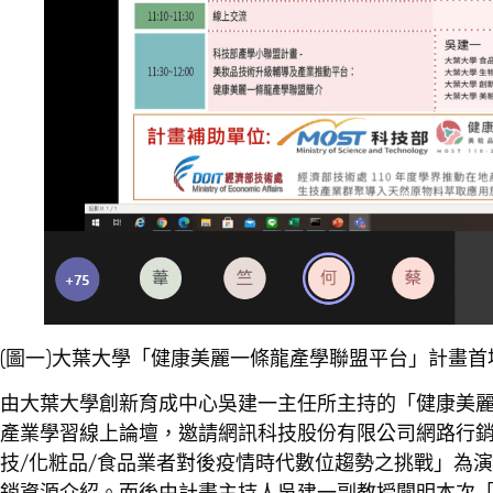
(圖一)大葉大學「健康美麗一條龍產學聯盟平台」計畫首
由大葉大學創新育成中心吳建一主任所主持的「健康美麗一
產業學習線上論壇，邀請網訊科技股份有限公司網路行
技/化粧品/食品業者對後疫情時代數位趨勢之挑戰」為