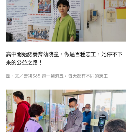
高中開始認養育幼院童，做過百種志工，她停不下
來的公益之路！
圖、文／善耕365 週一到週五，每天都有不同的志工