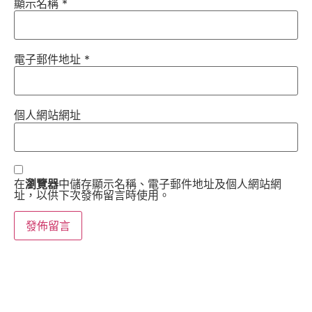
顯示名稱
*
電子郵件地址
*
個人網站網址
在
瀏覽器
中儲存顯示名稱、電子郵件地址及個人網站網
址，以供下次發佈留言時使用。