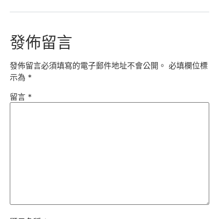
發佈留言
發佈留言必須填寫的電子郵件地址不會公開。
必填欄位標
示為
*
留言
*