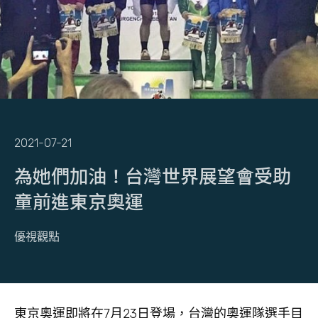
2021-07-21
為她們加油！台灣世界展望會受助
童前進東京奧運
優視觀點
東京奧運即將在7月23日登場，台灣的奧運隊選手目