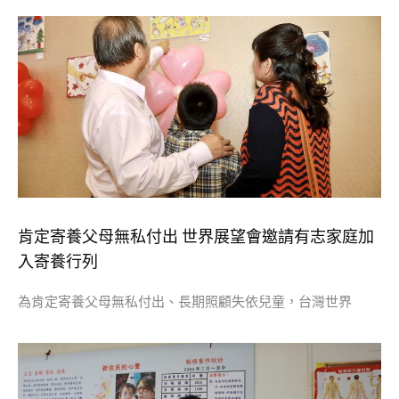
肯定寄養父母無私付出 世界展望會邀請有志家庭加
入寄養行列
為肯定寄養父母無私付出、長期照顧失依兒童，台灣世界