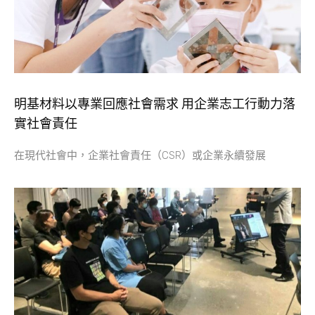
明基材料以專業回應社會需求 用企業志工行動力落
實社會責任
在現代社會中，企業社會責任（CSR）或企業永續發展